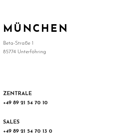
MÜNCHEN
Beta-Straße 1
85774 Unterföhring
ZENTRALE
+49 89 21 54 70 10
SALES
+49 89 21 54 70 13 0