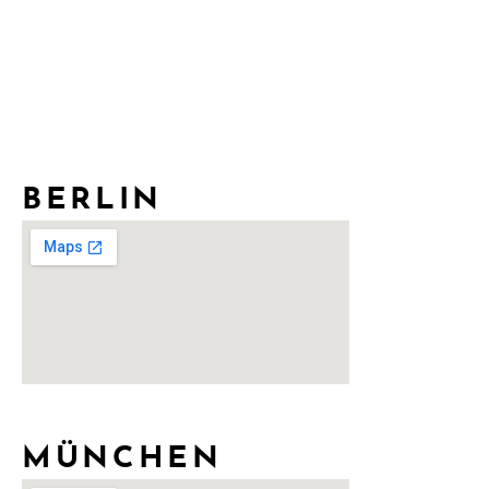
BERLIN
MÜNCHEN