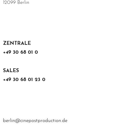
12099 Berlin
ZENTRALE
+49 30 68 01 0
SALES
+49 30 68 01 23 0
berlin@cinepostproduction.de