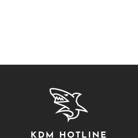
KDM HOTLINE