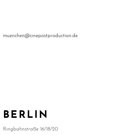
muenchen@cinepostproduction.de
BERLIN
Ringbahnstraße 16/18/20