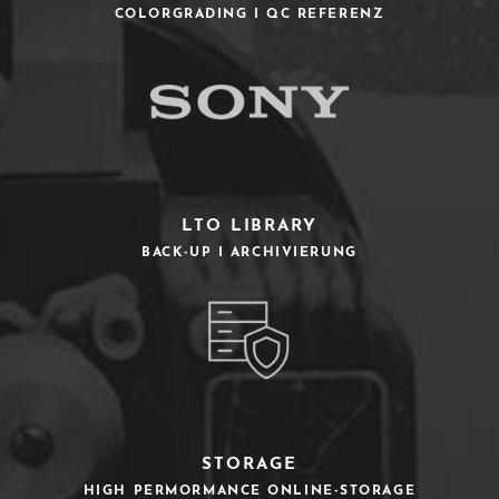
COLORGRADING I QC REFERENZ
LTO LIBRARY
BACK-UP I ARCHIVIERUNG
STORAGE
HIGH PERMORMANCE ONLINE-STORAGE