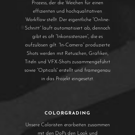
Prozess, der die Weichen für einen
effizienten und hochqualitativen
Workflow stellt. Der eigentliche “Online-
Schnitt” läuft automatisiert ab, dennoch
gibt es oft “Inkonsistenzen”, die es
aufzulösen gilt. “In-Camera” produzierte
Shots werden mit Retuschen, Grafiken,
Titeln und VFX-Shots zusammengeführt
sowie “Opticals” erstellt und framegenau
in das Projekt eingesetzt.
COLORGRADING
Unsere Coloristen erarbeiten zusammen
mit den DoPs den Look und