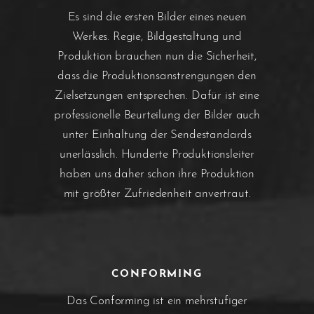
Es sind die ersten Bilder eines neuen
Werkes. Regie, Bildgestaltung und
Produktion brauchen nun die Sicherheit,
dass die Produktionsanstrengungen den
Zielsetzungen entsprechen. Dafür ist eine
professionelle Beurteilung der Bilder auch
unter Einhaltung der Sendestandards
unerlässlich. Hunderte Produktionsleiter
haben uns daher schon ihre Produktion
mit größter Zufriedenheit anvertraut.
CONFORMING
Das Conforming ist ein mehrstufiger