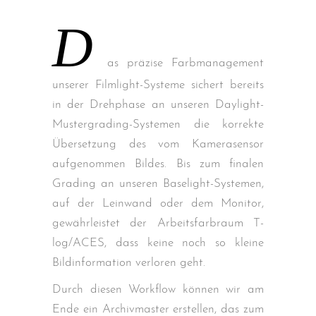
D
as präzise Farbmanagement
unserer Filmlight-Systeme sichert bereits
in der Drehphase an unseren Daylight-
Mustergrading-Systemen die korrekte
Übersetzung des vom Kamerasensor
aufgenommen Bildes. Bis zum finalen
Grading an unseren Baselight-Systemen,
auf der Leinwand oder dem Monitor,
gewährleistet der Arbeitsfarbraum T-
log/ACES, dass keine noch so kleine
Bildinformation verloren geht.
Durch diesen Workflow können wir am
Ende ein Archivmaster erstellen, das zum