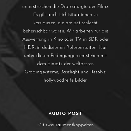
unterstreichen die Dramaturgie der Filme.
Es gilt auch Lichtsituationen zu
korrigieren, die am Set schlecht
beherrschbar waren. Wir arbeiten für die
Auswertung in Kino oder TV, in SDR oder
HDR, in dedizierten Referenzsuiten. Nur
unter diesen Bedingungen entstehen mit
dem Einsatz der weltbesten
Gradingsysteme, Baselight und Resolve,
hollywoodreife Bilder.
AUDIO POST
Mit zwei raumentkoppelten