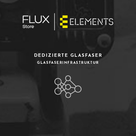
DEDIZIERTE GLASFASER
GLASFASERINFRASTRUKTUR