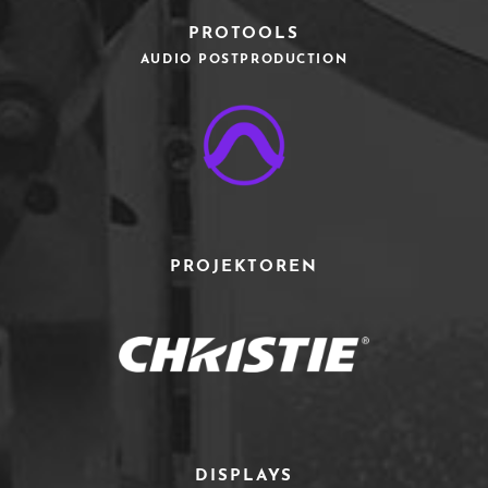
PROTOOLS
AUDIO POSTPRODUCTION
PROJEKTOREN
DISPLAYS