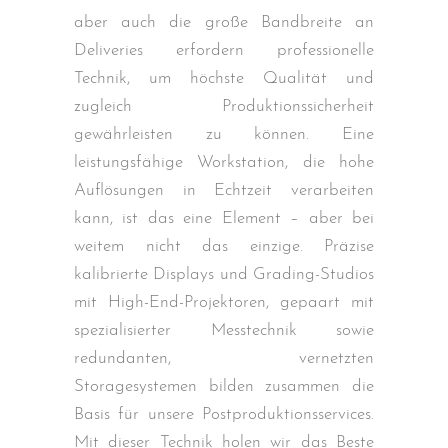
aber auch die große Bandbreite an
Deliveries erfordern professionelle
Technik, um höchste Qualität und
zugleich Produktionssicherheit
gewährleisten zu können. Eine
leistungsfähige Workstation, die hohe
Auflösungen in Echtzeit verarbeiten
kann, ist das eine Element – aber bei
weitem nicht das einzige. Präzise
kalibrierte Displays und Grading-Studios
mit High-End-Projektoren, gepaart mit
spezialisierter Messtechnik sowie
redundanten, vernetzten
Storagesystemen bilden zusammen die
Basis für unsere Postproduktionsservices.
Mit dieser Technik holen wir das Beste