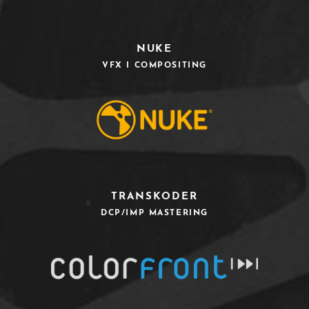
NUKE
VFX I COMPOSITING
TRANSKODER
DCP/IMP MASTERING