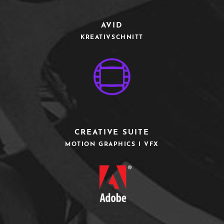
AVID
KREATIVSCHNITT
CREATIVE SUITE
MOTION GRAPHICS I VFX