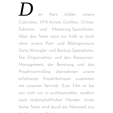
D
en Kern bilden unsere
Coloristen, VFX-Artists, Grafiker, Online-
Editoren und Mastering-Spezialisten.
Aber das Team wäre nur halb so stark
ohne unsere Post- und Bildingenieure,
Data-Wrangler und Backup-Spezialisten.
Die Organisation und das Ressourcen-
Management, die Beratung und das
Projektcontrolling übernehmen unsere
erfahrenen Projektbetreuer zusammen
mit unserem Vertrieb. Euer Film ist bei
uns nicht nur in professionellen, sondern
auch leidenschaftlichen Händen. Unser
festes Team wird durch ein Netzwerk aus