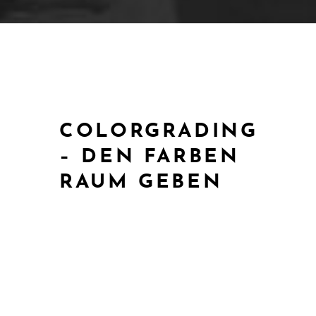
COLORGRADING
– DEN FARBEN
RAUM GEBEN