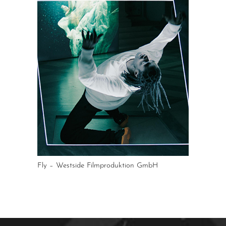
Fly – Westside Filmproduktion GmbH