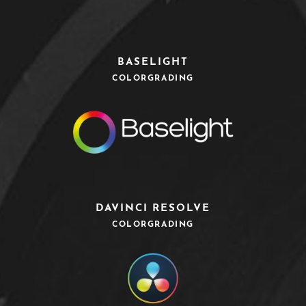
BASELIGHT
COLORGRADING
DAVINCI RESOLVE
COLORGRADING