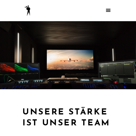
UNSERE STÄRKE
IST UNSER TEAM