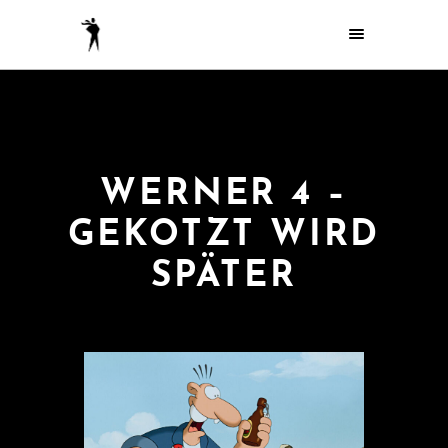
WERNER 4 –
GEKOTZT WIRD
SPÄTER