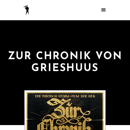
ZUR CHRONIK VON
GRIESHUUS