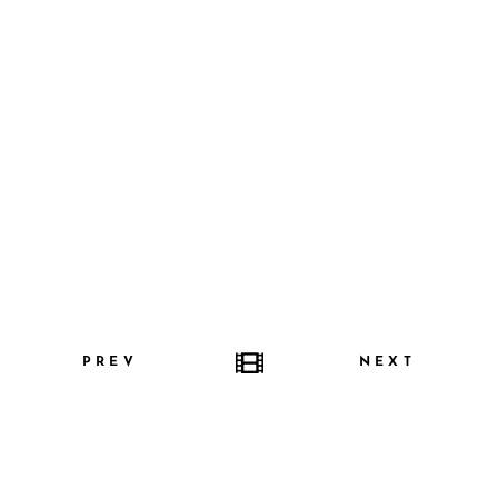
PREV
NEXT