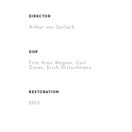
DIRECTOR
Arthur von Gerlach
DOP
Fritz Arno Wagner, Carl
Drews, Erich Nitzschmann
RESTORATION
2015