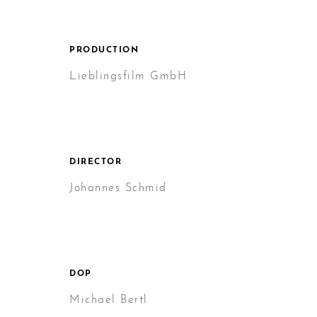
PRODUCTION
Lieblingsfilm GmbH
DIRECTOR
Johannes Schmid
DOP
Michael Bertl