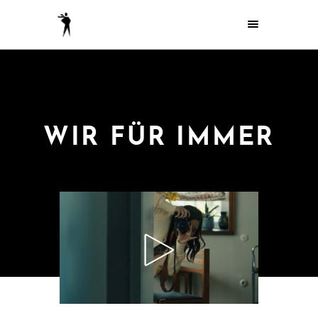
WIR FÜR IMMER