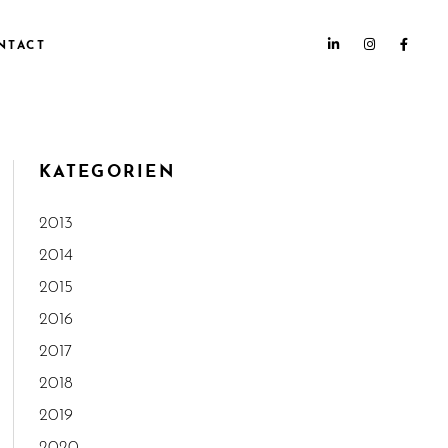
NTACT
KATEGORIEN
2013
2014
2015
2016
2017
2018
2019
2020