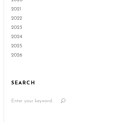
2021
2022
2023
2024
2025
2026
SEARCH