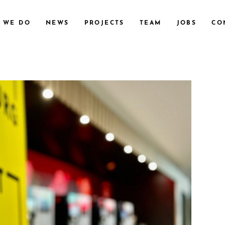
 WE DO
NEWS
PROJECTS
TEAM
JOBS
CO