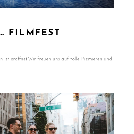
… FILMFEST
n ist eröffnet.Wir freuen uns auf tolle Premieren und