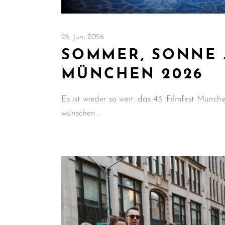
28. Juni 2026
SOMMER, SONNE 
MÜNCHEN 2026
Es ist wieder so weit: das 43. Filmfest Münche
wünschen