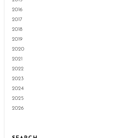
2016
2017
2018
2019
2020
2021
2022
2023
2024
2025
2026