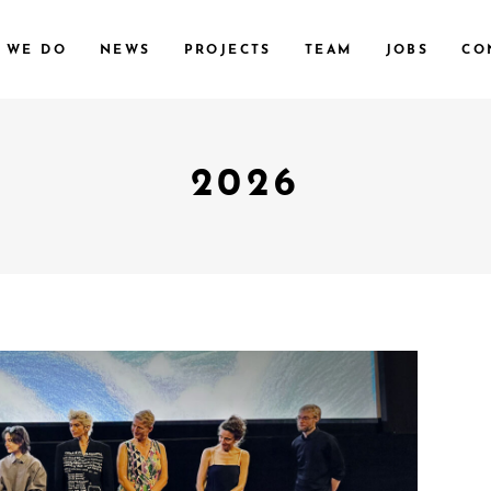
 WE DO
NEWS
PROJECTS
TEAM
JOBS
CO
2026