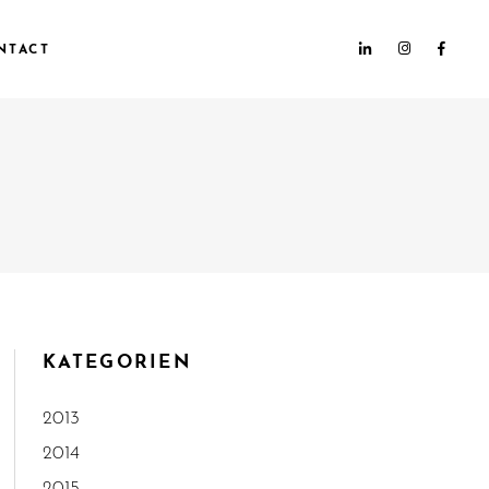
NTACT
KATEGORIEN
2013
2014
2015