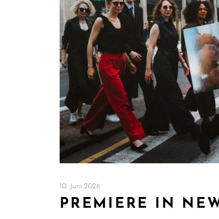
10. Juni 2026
PREMIERE IN NE