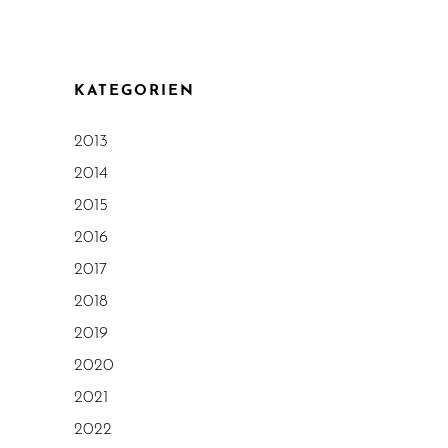
KATEGORIEN
2013
2014
2015
2016
2017
2018
2019
2020
2021
2022