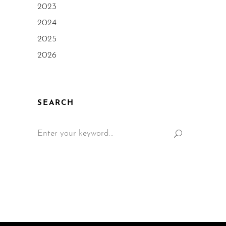
2023
2024
2025
2026
SEARCH
Search
for: