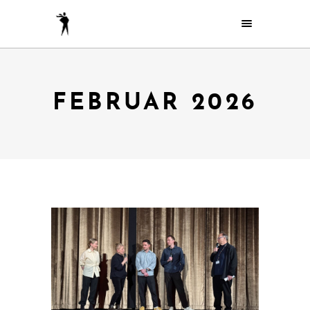
FEBRUAR 2026