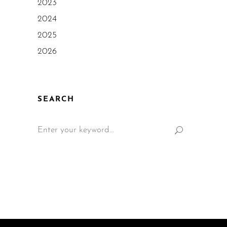
2023
2024
2025
2026
SEARCH
Search
for: