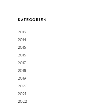
KATEGORIEN
2013
2014
2015
2016
2017
2018
2019
2020
2021
2022