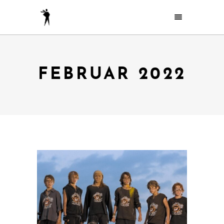
FEBRUAR 2022