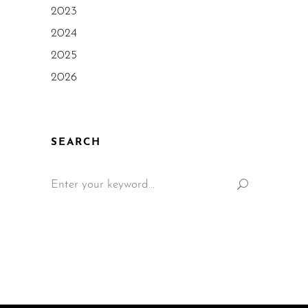
2023
2024
2025
2026
SEARCH
Search
for: