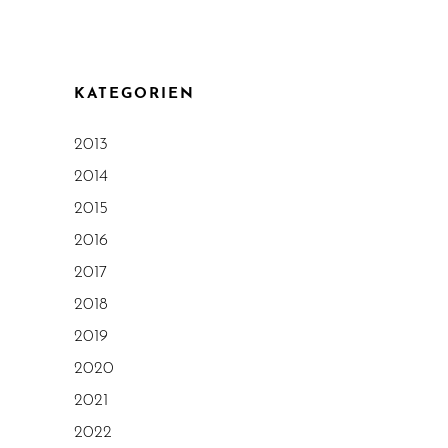
KATEGORIEN
2013
2014
2015
2016
2017
2018
2019
2020
2021
2022