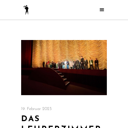
19. Februar 2023
DAS