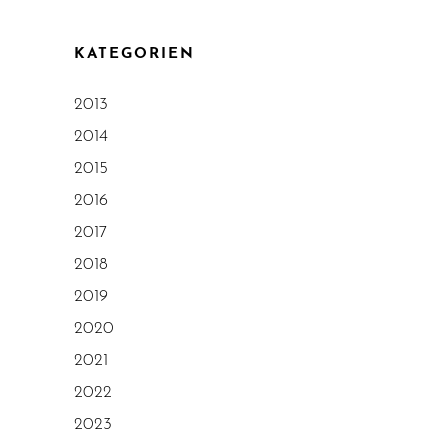
KATEGORIEN
2013
2014
2015
2016
2017
2018
2019
2020
2021
2022
2023